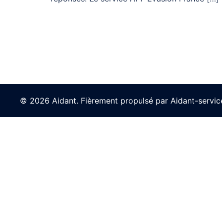
© 2026 Aidant. Fièrement propulsé par Aidant-service