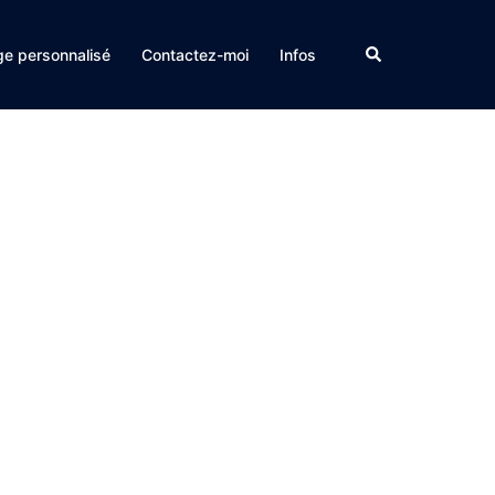
Rechercher
e personnalisé
Contactez-moi
Infos